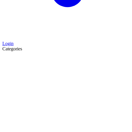
Login
Categories