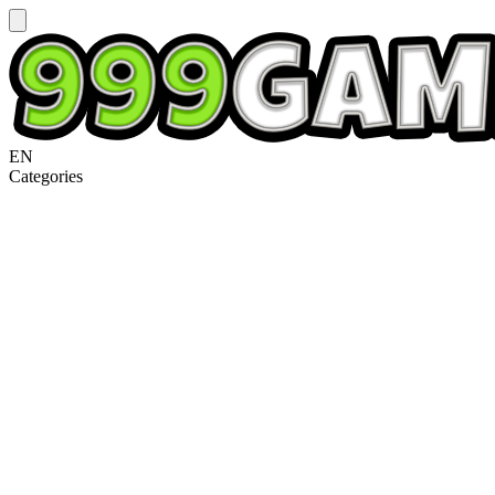
EN
Categories