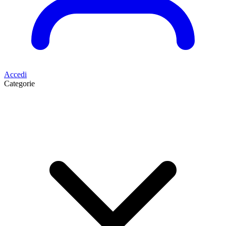
Accedi
Categorie