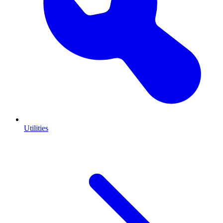
Utilities