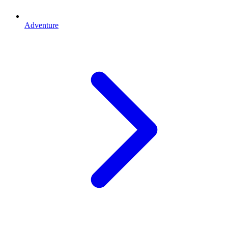
Adventure