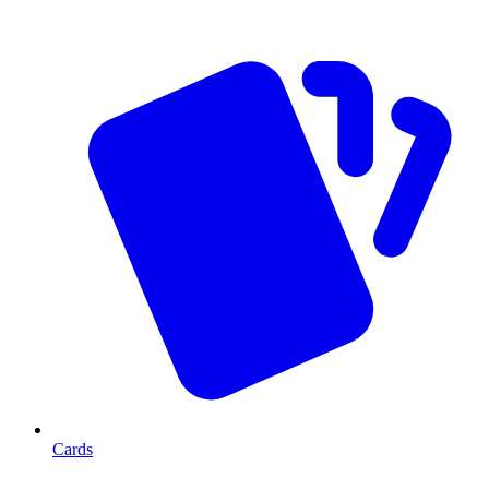
Cards