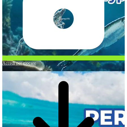
Accedi per giocare