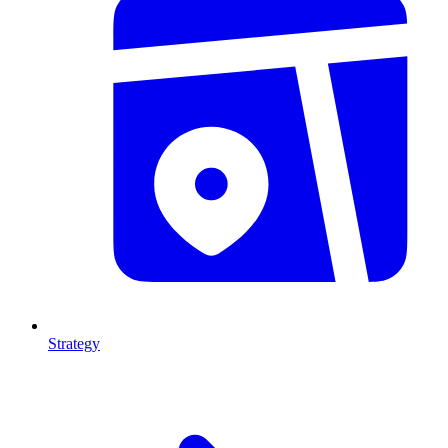
Strategy