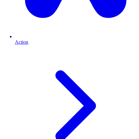
Action