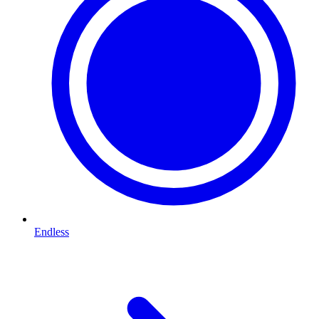
Endless