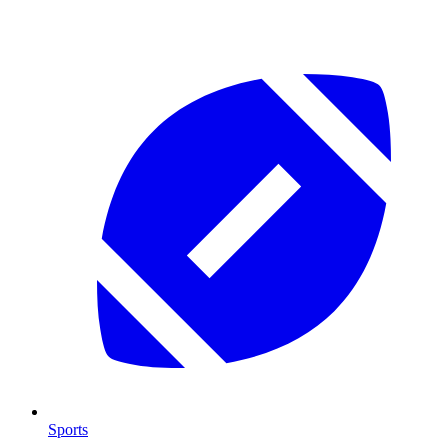
Sports