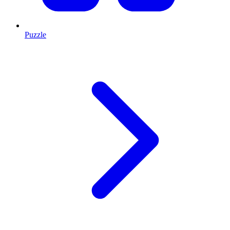
Puzzle