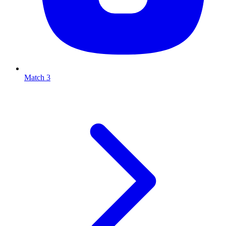
Match 3