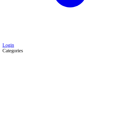
Login
Categories