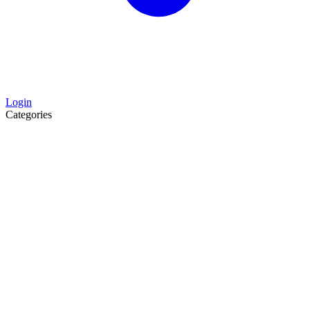
Login
Categories