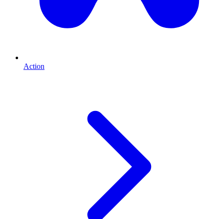
Action