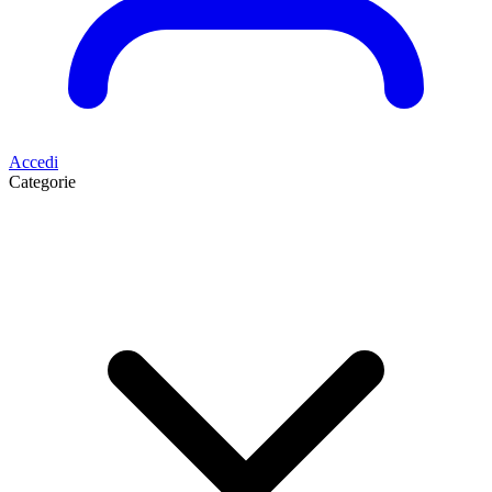
Accedi
Categorie