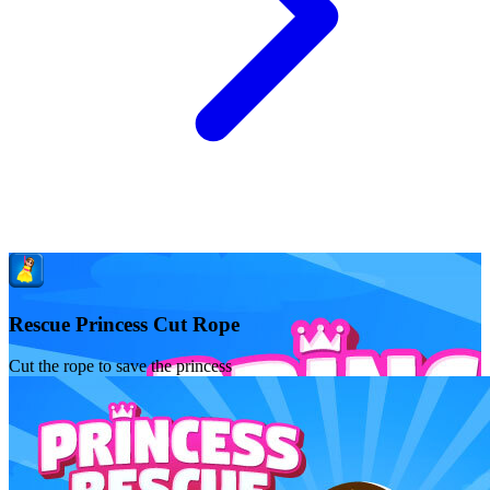
Rescue Princess Cut Rope
Cut the rope to save the princess