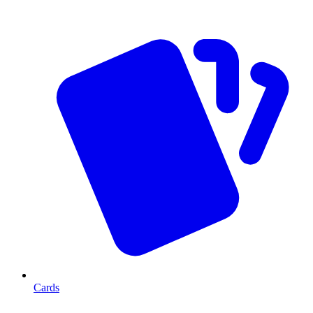
Cards