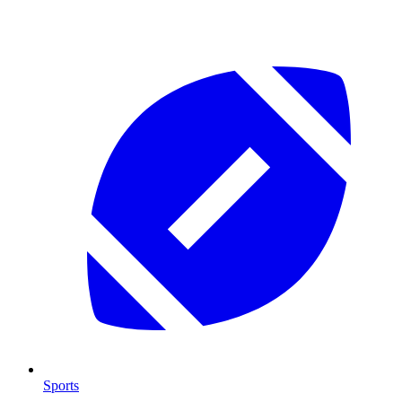
Sports