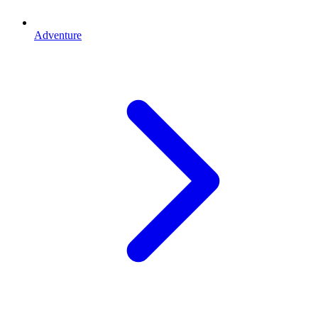
Adventure