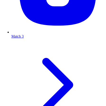
Match 3