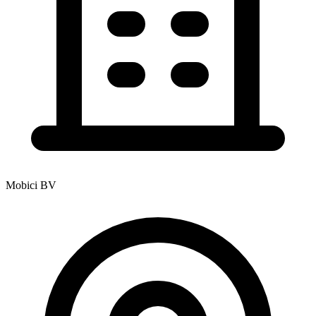
Mobici BV