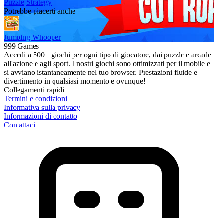
Puzzle
Strategy
Potrebbe piacerti anche
Jumping Whooper
999 Games
Accedi a 500+ giochi per ogni tipo di giocatore, dai puzzle e arcade
all'azione e agli sport. I nostri giochi sono ottimizzati per il mobile e
si avviano istantaneamente nel tuo browser. Prestazioni fluide e
divertimento in qualsiasi momento e ovunque!
Collegamenti rapidi
Termini e condizioni
Informativa sulla privacy
Informazioni di contatto
Contattaci