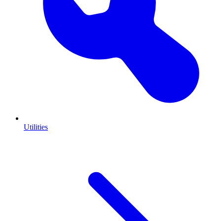
Utilities