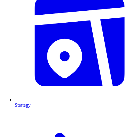
Strategy