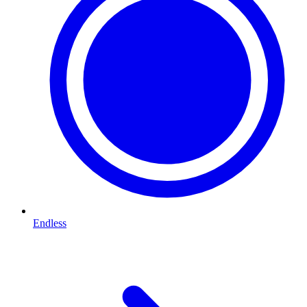
Endless