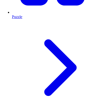
Puzzle